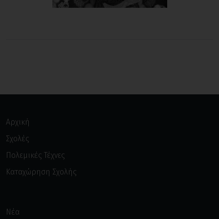
Αρχική
Σχολές
Πολεμικές Τέχνες
Καταχώρηση Σχολής
Νέα