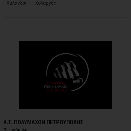
Χαλάνδρι
Χολαργός
Α.Σ. ΠΟΛΥΜΑΧΟΝ ΠΕΤΡΟΥΠΟΛΗΣ
Πετρούπολη