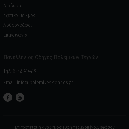
Διαβάστε
Σχετικά με Εμάς
Αρθρογράφοι
Επικοινωνία
Πανελλήνιος Οδηγός Πολεμικών Τεχνών
Τηλ:
6972-414419
Email:
info@polemikes-tehnes.gr
Επιτρέπεται η αναδημοσίευση περιεχομένου, εφόσον