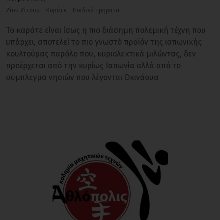
Ζίου Ζίτσου
Καράτε
Παιδικά τμήματα
Το καράτε είναι ίσως η πιο διάσημη πολεμική τέχνη που
υπάρχει, αποτελεί το πιο γνωστό προϊόν της ιαπωνικής
κουλτούρας παρόλο που, κυριολεκτικά μιλώντας, δεν
προέρχεται από την κυρίως Ιαπωνία αλλά από το
σύμπλεγμα νησιών που λέγονται Οκινάουα