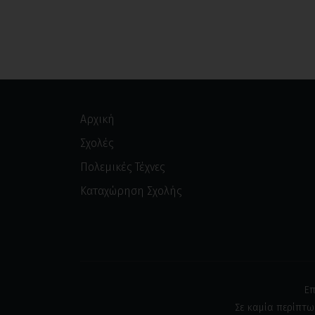
Αρχική
Σχολές
Πολεμικές Τέχνες
Καταχώρηση Σχολής
Επ
Σε καμία περίπτω