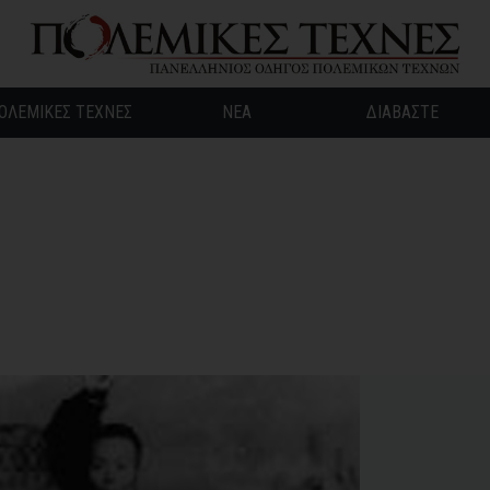
ΟΛΕΜΙΚΕΣ ΤΕΧΝΕΣ
ΝΕΑ
ΔΙΑΒΑΣΤΕ