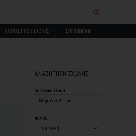
ΚΑΤΑΧΩΡΗΣΗ ΣΧΟΛΗΣ
ΕΠΙΚΟΙΝΩΝΙΑ
ΑΝΑΖΗΤΗΣΗ ΣΧΟΛΗΣ
ΠΟΛΕΜΙΚΗ ΤΕΧΝΗ
ΝΟΜΟΣ