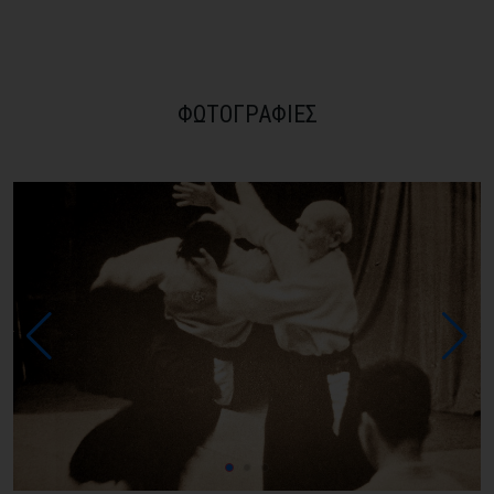
ΦΩΤΟΓΡΑΦΙΕΣ