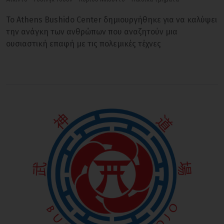
Το Athens Bushido Center δημιουργήθηκε για να καλύψει
την ανάγκη των ανθρώπων που αναζητούν μια
ουσιαστική επαφή με τις πολεμικές τέχνες