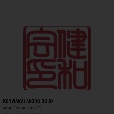
KENWAKAI AIKIDO DOJO
Μεταμόρφωση Αττικής