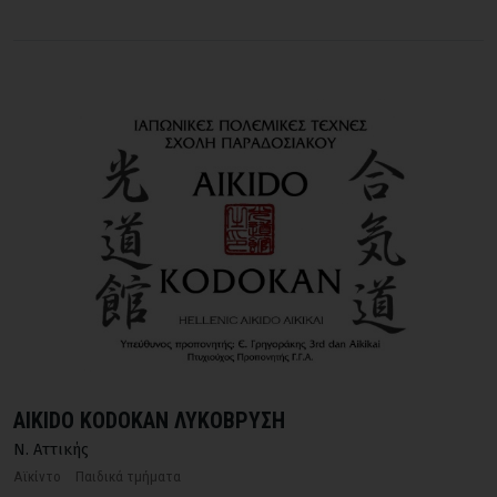
AIKIDO KODOKAN ΛΥΚΟΒΡΥΣΗ
Ν. Αττικής
Αϊκίντο
Παιδικά τμήματα