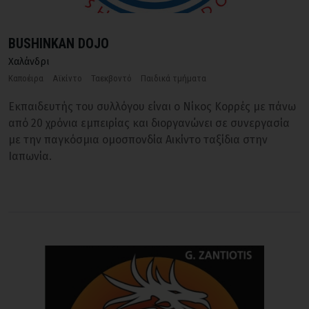
BUSHINKAN DOJO
Χαλάνδρι
Καποέιρα
Αϊκίντο
Ταεκβοντό
Παιδικά τμήματα
Εκπαιδευτής του συλλόγου είναι ο Νίκος Κορρές με πάνω
από 20 χρόνια εμπειρίας και διοργανώνει σε συνεργασία
με την παγκόσμια ομοσπονδία Αικίντο ταξίδια στην
Ιαπωνία.