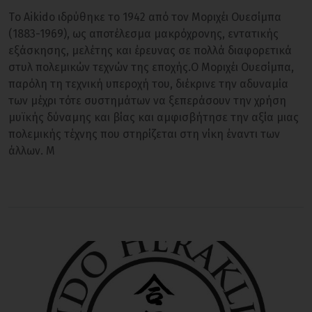
Tο Aikido ιδρύθηκε το 1942 από τον Μοριχέι Ουεσίμπα
(1883-1969), ως αποτέλεσμα μακρόχρονης, εντατικής
εξάσκησης, μελέτης και έρευνας σε πολλά διαφορετικά
στυλ πολεμικών τεχνών της εποχής.Ο Μοριχέι Ουεσίμπα,
παρόλη τη τεχνική υπεροχή του, διέκρινε την αδυναμία
των μέχρι τότε συστημάτων να ξεπεράσουν την χρήση
μυϊκής δύναμης και βίας και αμφισβήτησε την αξία μιας
πολεμικής τέχνης που στηρίζεται στη νίκη έναντι των
άλλων. Μ