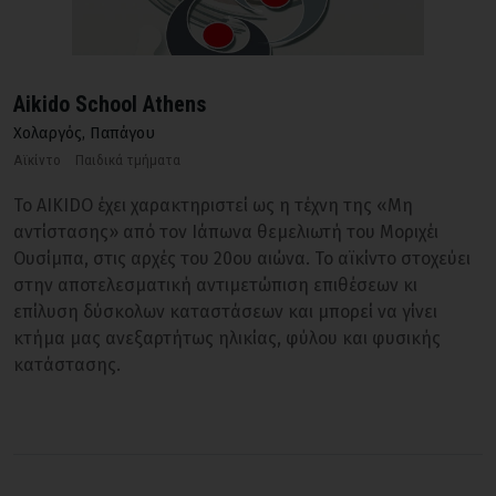
Aikido School Athens
Χολαργός
,
Παπάγου
Αϊκίντο
Παιδικά τμήματα
Το AIKIDO έχει χαρακτηριστεί ως η τέχνη της «Μη
αντίστασης» από τον Ιάπωνα θεμελιωτή του Μοριχέι
Ουσίμπα, στις αρχές του 20ου αιώνα. Το αϊκίντο στοχεύει
στην αποτελεσματική αντιμετώπιση επιθέσεων κι
επίλυση δύσκολων καταστάσεων και μπορεί να γίνει
κτήμα μας ανεξαρτήτως ηλικίας, φύλου και φυσικής
κατάστασης.