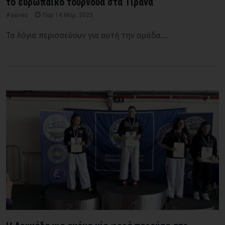
το ευρωπαϊκό τουρνουά στα Τίρανα
Αγώνες
Παρ 14 Μαρ, 2025
Τα λόγια περισσεύουν για αυτή την ομάδα....