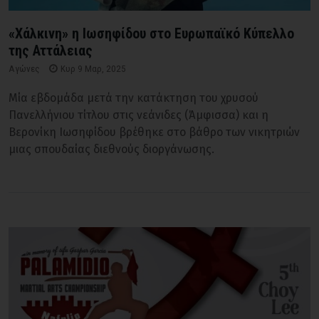
«Χάλκινη» η Ιωσηφίδου στο Ευρωπαϊκό Κύπελλο
της Αττάλειας
Αγώνες
Κυρ 9 Μαρ, 2025
Μία εβδομάδα μετά την κατάκτηση του χρυσού
Πανελλήνιου τίτλου στις νεάνιδες (Άμφισσα) και η
Βερονίκη Ιωσηφίδου βρέθηκε στο βάθρο των νικητριών
μιας σπουδαίας διεθνούς διοργάνωσης.