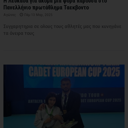
Η Λευκάδα για ακόμα μία φορά παρούσα στο
Πανελλήνιο πρωτάθλημα Ταεκβοντο
Αγώνες
Πέμ 13 Μαρ, 2025
Συγχαρητηρια σε ολους τους αθλητές μας που κυνηγάνε
τα όνειρα τους