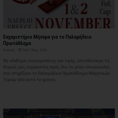
Ευχαριστήριο Μήνυμα για το Παλαμήδειο
Πρωτάθλημα
Αγώνες
Παρ 7 Μαρ, 2025
Με αίσθημα ευγνωμοσύνης και τιμής, απευθύνουμε τις
θερμές μας ευχαριστίες προς όλα τα μέσα επικοινωνίας
που στηρίζουν το Παλαμήδειο Πρωτάθλημα Μαχητικών
Τεχνών όλα αυτά τα χρόνια.