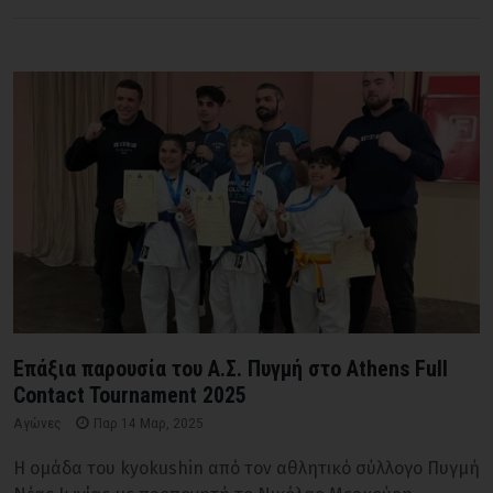
Επάξια παρουσία του Α.Σ. Πυγμή στο Athens Full
Contact Tournament 2025
Αγώνες
Παρ 14 Μαρ, 2025
Η ομάδα του kyokushin από τον αθλητικό σύλλογο Πυγμή