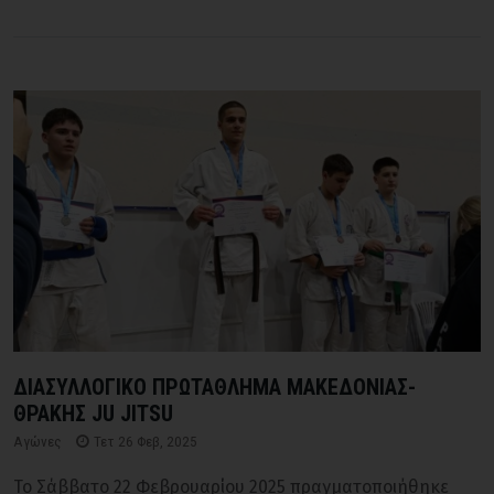
ΔΙΑΣΥΛΛΟΓΙΚΟ ΠΡΩΤΑΘΛΗΜΑ ΜΑΚΕΔΟΝΙΑΣ-
ΘΡΑΚΗΣ JU JITSU
Αγώνες
Τετ 26 Φεβ, 2025
Το Σάββατο 22 Φεβρουαρίου 2025 πραγματοποιήθηκε