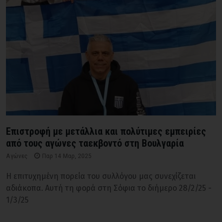
Επιστροφή με μετάλλια και πολύτιμες εμπειρίες
από τους αγώνες ταεκβοντό στη Βουλγαρία
Αγώνες
Παρ 14 Μαρ, 2025
Η επιτυχημένη πορεία του συλλόγου μας συνεχίζεται
αδιάκοπα. Αυτή τη φορά στη Σόφια το διήμερο 28/2/25 -
1/3/25