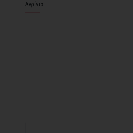
Αγρίνιο