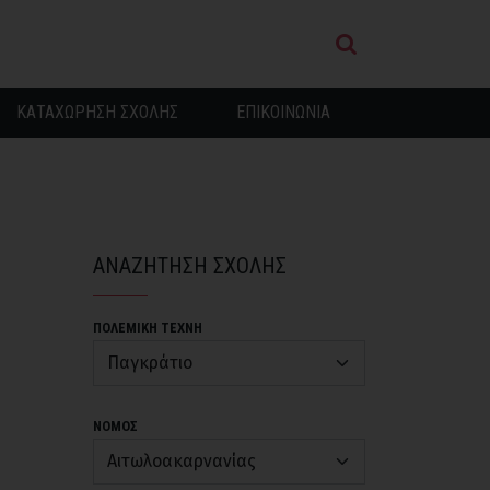
ΚΑΤΑΧΩΡΗΣΗ ΣΧΟΛΗΣ
ΕΠΙΚΟΙΝΩΝΙΑ
ΑΝΑΖΗΤΗΣΗ ΣΧΟΛΗΣ
ΠΟΛΕΜΙΚΗ ΤΕΧΝΗ
ΝΟΜΟΣ