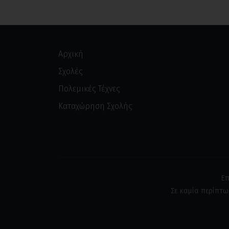
Αρχική
Σχολές
Πολεμικές Τέχνες
Καταχώρηση Σχολής
Επ
Σε καμία περίπτω