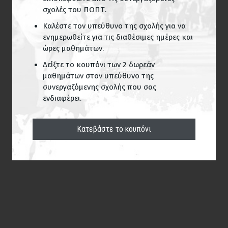
σχολές του ΠΟΠΤ.
Καλέστε τον υπεύθυνο της σχολής για να
ενημερωθείτε για τις διαθέσιμες ημέρες και
ώρες μαθημάτων.
Δείξτε το κουπόνι των 2 δωρεάν
μαθημάτων στον υπεύθυνο της
συνεργαζόμενης σχολής που σας
ενδιαφέρει.
Κατεβάστε το κουπόνι