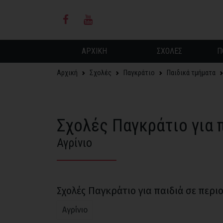
ΑΡΧΙΚΗ
ΣΧΟΛΕΣ
Π
Αρχική
Σχολές
Παγκράτιο
Παιδικά τμήματα
Σχολές Παγκράτιο για 
Αγρίνιο
Σχολές Παγκράτιο για παιδιά σε περι
Αγρίνιο