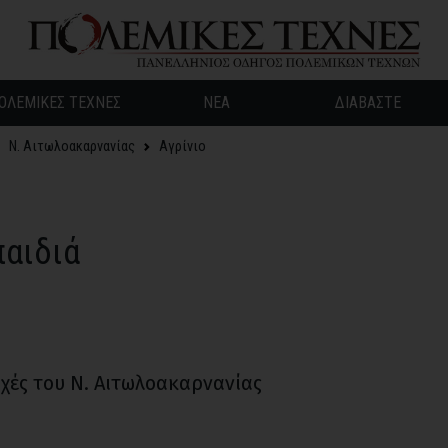
ΟΛΕΜΙΚΕΣ ΤΕΧΝΕΣ
ΝΕΑ
ΔΙΑΒΑΣΤΕ
Ν. Αιτωλοακαρνανίας
Αγρίνιο
παιδιά
οχές του Ν. Αιτωλοακαρνανίας