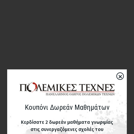
×
Κουπόνι Δωρεάν Μαθημάτων
Κερδίσατε 2 δωρεάν μαθήματα γνωριμίας
στις συνεργαζόμενες σχολές του