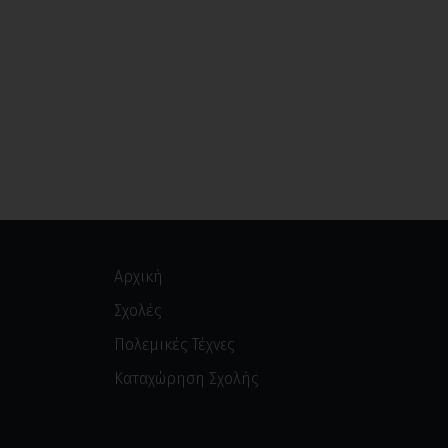
Αρχική
Σχολές
Πολεμικές Τέχνες
Καταχώρηση Σχολής