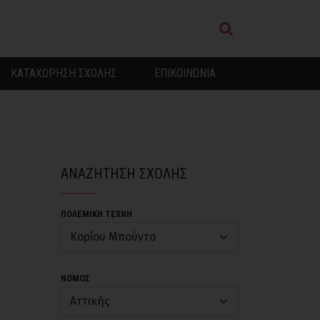
ΚΑΤΑΧΩΡΗΣΗ ΣΧΟΛΗΣ
ΕΠΙΚΟΙΝΩΝΙΑ
ΑΝΑΖΗΤΗΣΗ ΣΧΟΛΗΣ
ΠΟΛΕΜΙΚΗ ΤΕΧΝΗ
ΝΟΜΟΣ