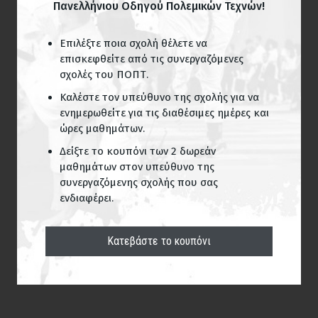
Πανελλήνιου Οδηγού Πολεμικών Τεχνών!
Επιλέξτε ποια σχολή θέλετε να
επισκεφθείτε από τις συνεργαζόμενες
σχολές του ΠΟΠΤ.
Καλέστε τον υπεύθυνο της σχολής για να
ενημερωθείτε για τις διαθέσιμες ημέρες και
ώρες μαθημάτων.
Δείξτε το κουπόνι των 2 δωρεάν
μαθημάτων στον υπεύθυνο της
συνεργαζόμενης σχολής που σας
ενδιαφέρει.
Κατεβάστε το κουπόνι