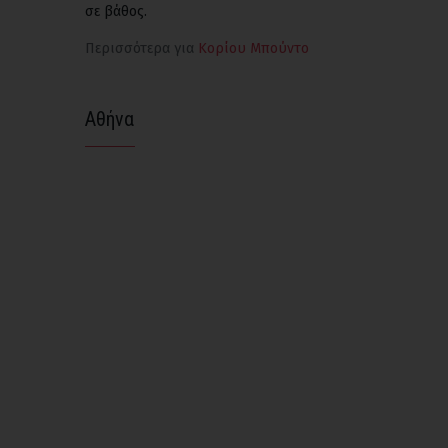
σε βάθος.
Περισσότερα για
Κορίου Μπούντο
Αθήνα