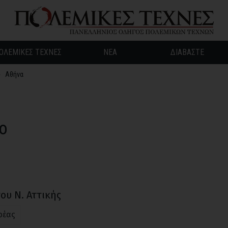
ΟΛΕΜΙΚΕΣ ΤΕΧΝΕΣ
ΝΕΑ
ΔΙΑΒΑΣΤΕ
Αθήνα
ο
ου Ν. Αττικής
ρέας