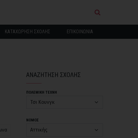
ΚΑΤΑΧΩΡΗΣΗ ΣΧΟΛΗΣ
ΕΠΙΚΟΙΝΩΝΙΑ
ΑΝΑΖΗΤΗΣΗ ΣΧΟΛΗΣ
ΠΟΛΕΜΙΚΗ ΤΕΧΝΗ
ΝΟΜΟΣ
ωνα