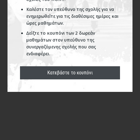
Καλέστε τον υπεύθυνο της σχολής για να
ενημερωθείτε για τις διαθέσιμες ημέρες και
ώρες μαθημάτων.
Δείξτε το κουπόνι των 2 δωρεάν
μαθημάτων στον υπεύθυνο της
συνεργαζόμενης σχολής που σας
ενδιαφέρει.
Κατεβάστε το κουπόνι