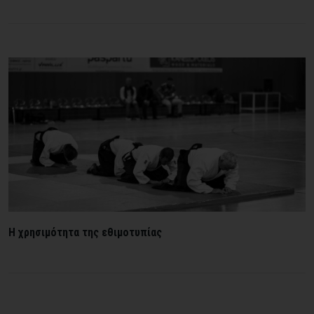
Η χρησιμότητα της εθιμοτυπίας