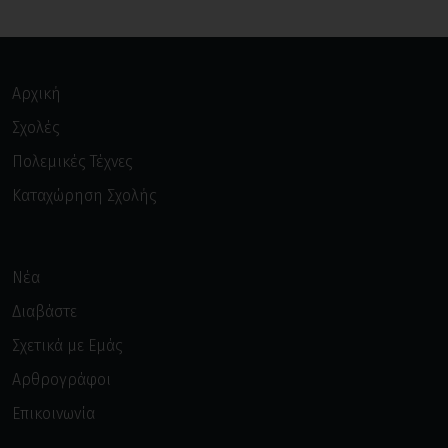
Αρχική
Σχολές
Πολεμικές Τέχνες
Καταχώρηση Σχολής
Νέα
Διαβάστε
Σχετικά με Εμάς
Αρθρογράφοι
Επικοινωνία