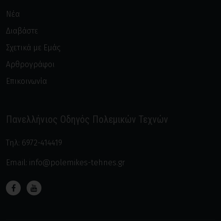
Νέα
Διαβάστε
Σχετικά με Εμάς
Αρθρογράφοι
Επικοινωνία
Πανελλήνιος Οδηγός Πολεμικών Τεχνών
Τηλ:
6972-414419
Email:
info@polemikes-tehnes.gr