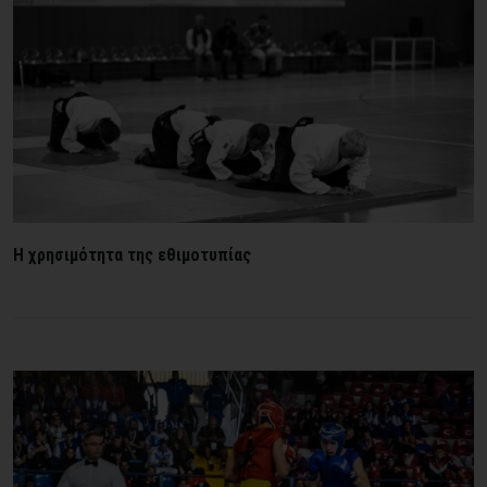
Η χρησιμότητα της εθιμοτυπίας