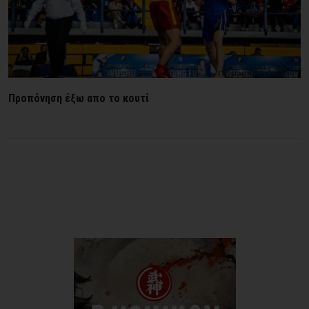
Προπόνηση έξω απο το κουτί