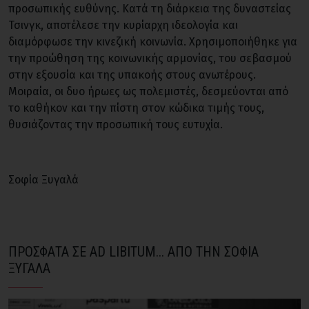
προσωπικής ευθύνης. Κατά τη διάρκεια της δυναστείας
Τσινγκ, αποτέλεσε την κυρίαρχη ιδεολογία και
διαμόρφωσε την κινεζική κοινωνία. Χρησιμοποιήθηκε για
την προώθηση της κοινωνικής αρμονίας, του σεβασμού
στην εξουσία και της υπακοής στους ανωτέρους.
Μοιραία, οι δυο ήρωες ως πολεμιστές, δεσμεύονται από
το καθήκον και την πίστη στον κώδικα τιμής τους,
θυσιάζοντας την προσωπική τους ευτυχία.
Σοφία Ξυγαλά
ΠΡΟΣΦΑΤΑ ΣΕ AD LIBITUM... ΑΠΟ ΤΗΝ ΣΟΦΙΑ
ΞΥΓΑΛΑ