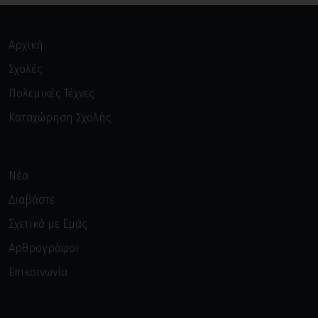
Αρχική
Σχολές
Πολεμικές Τέχνες
Καταχώρηση Σχολής
Νέα
Διαβάστε
Σχετικά με Εμάς
Αρθρογράφοι
Επικοινωνία