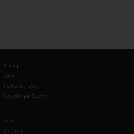
Αρχική
Σχολές
Πολεμικές Τέχνες
Καταχώρηση Σχολής
Νέα
Διαβάστε