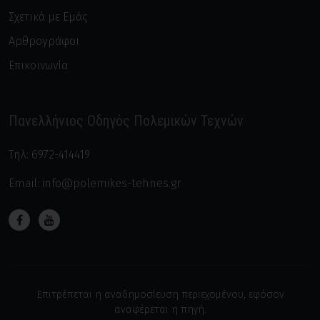
Σχετικά με Εμάς
Αρθρογράφοι
Επικοινωνία
Πανελλήνιος Οδηγός Πολεμικών Τεχνών
Τηλ:
6972-414419
Email:
info@polemikes-tehnes.gr
Επιτρέπεται η αναδημοσίευση περιεχομένου, εφόσον
αναφέρεται η πηγή.