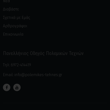
Νέα
Διαβάστε
Σχετικά με Εμάς
Αρθρογράφοι
Επικοινωνία
Πανελλήνιος Οδηγός Πολεμικών Τεχνών
Τηλ:
6972-414419
Email:
info@polemikes-tehnes.gr