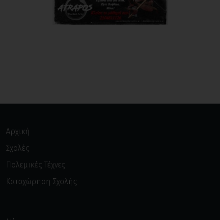
Αρχική
Σχολές
Πολεμικές Τέχνες
Καταχώρηση Σχολής