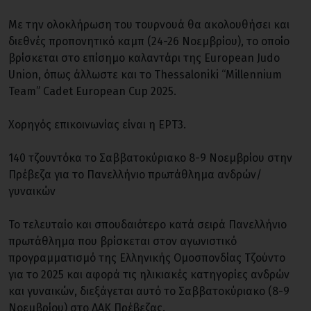
Με την ολοκλήρωση του τουρνουά θα ακολουθήσει και
διεθνές προπονητικό καμπ (24-26 Νοεμβρίου), το οποίο
βρίσκεται στο επίσημο καλαντάρι της European Judo
Union, όπως άλλωστε και το Thessaloniki “Millennium
Team” Cadet European Cup 2025.
Χορηγός επικοινωνίας είναι η ΕΡΤ3.
140 τζουντόκα το Σαββατοκύριακο 8-9 Νοεμβρίου στην
Πρέβεζα για το Πανελλήνιο πρωτάθλημα ανδρών/
γυναικών
Το τελευταίο και σπουδαιότερο κατά σειρά Πανελλήνιο
πρωτάθλημα που βρίσκεται στον αγωνιστικό
προγραμματισμό της Ελληνικής Ομοσπονδίας Τζούντο
για το 2025 και αφορά τις ηλικιακές κατηγορίες ανδρών
και γυναικών, διεξάγεται αυτό το Σαββατοκύριακο (8-9
Νοεμβρίου) στο ΔΑΚ Πρέβεζας.