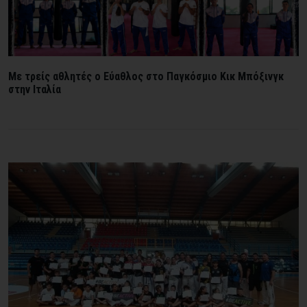
Mε τρείς αθλητές ο Εύαθλος στο Παγκόσμιο Κικ Μπόξινγκ
στην Ιταλία