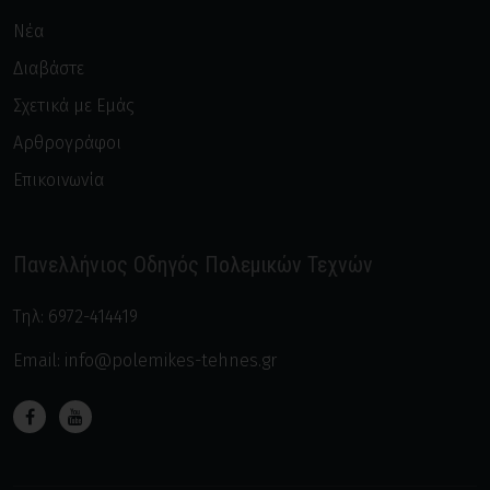
Νέα
Διαβάστε
Σχετικά με Εμάς
Αρθρογράφοι
Επικοινωνία
Πανελλήνιος Οδηγός Πολεμικών Τεχνών
Τηλ:
6972-414419
Email:
info@polemikes-tehnes.gr