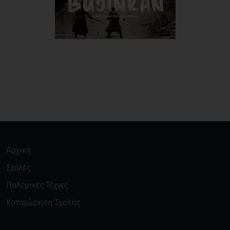
Αρχική
Σχολές
Πολεμικές Τέχνες
Καταχώρηση Σχολής