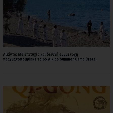
Αϊκίντο: Με επιτυχία και διεθνή συμμετοχή
πραγματοποιήθηκε το 6ο Aikido Summer Camp Crete.